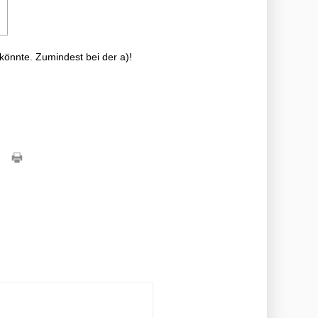
önnte. Zumindest bei der a)!