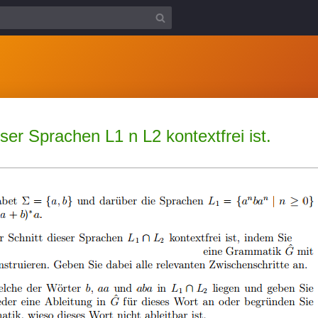
ser Sprachen L1 n L2 kontextfrei ist.