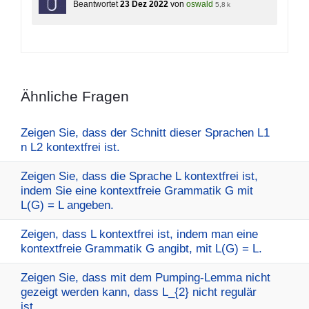
Beantwortet
23 Dez 2022
von
oswald
5,8 k
Ähnliche Fragen
Zeigen Sie, dass der Schnitt dieser Sprachen L1
n L2 kontextfrei ist.
Zeigen Sie, dass die Sprache L kontextfrei ist,
indem Sie eine kontextfreie Grammatik G mit
L(G) = L angeben.
Zeigen, dass L kontextfrei ist, indem man eine
kontextfreie Grammatik G angibt, mit L(G) = L.
Zeigen Sie, dass mit dem Pumping-Lemma nicht
gezeigt werden kann, dass L_{2} nicht regulär
ist.