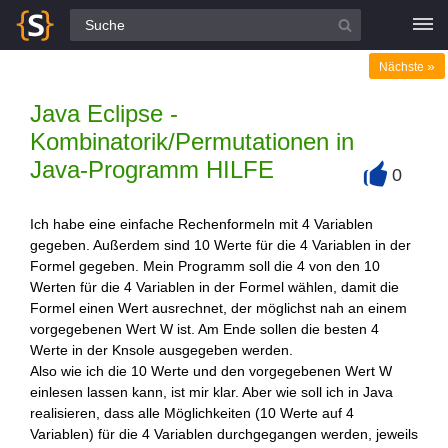
Alle Fragen
»
Nächste
Java Eclipse -
Kombinatorik/Permutationen in
Java-Programm HILFE
0
+
Ich habe eine einfache Rechenformeln mit 4 Variablen
gegeben. Außerdem sind 10 Werte für die 4 Variablen in der
Formel gegeben. Mein Programm soll die 4 von den 10
Werten für die 4 Variablen in der Formel wählen, damit die
Formel einen Wert ausrechnet, der möglichst nah an einem
vorgegebenen Wert W ist. Am Ende sollen die besten 4
Werte in der Knsole ausgegeben werden.
Also wie ich die 10 Werte und den vorgegebenen Wert W
einlesen lassen kann, ist mir klar. Aber wie soll ich in Java
realisieren, dass alle Möglichkeiten (10 Werte auf 4
Variablen) für die 4 Variablen durchgegangen werden, jeweils