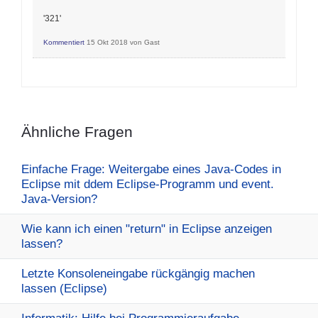
'321'
Kommentiert
15 Okt 2018
von
Gast
Ähnliche Fragen
Einfache Frage: Weitergabe eines Java-Codes in
Eclipse mit ddem Eclipse-Programm und event.
Java-Version?
Wie kann ich einen "return" in Eclipse anzeigen
lassen?
Letzte Konsoleneingabe rückgängig machen
lassen (Eclipse)