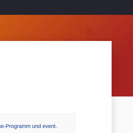
pse-Programm und event.