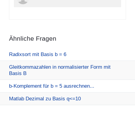
Ähnliche Fragen
Radixsort mit Basis b = 6
Gleitkommazahlen in normalisierter Form mit
Basis B
b-Komplement für b = 5 ausrechnen...
Matlab Dezimal zu Basis q<=10