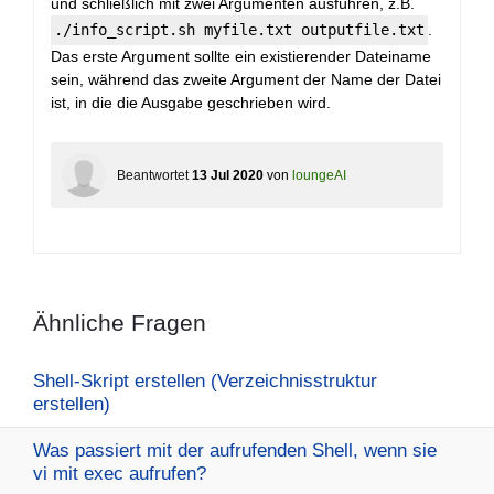
und schließlich mit zwei Argumenten ausführen, z.B.
./info_script.sh myfile.txt outputfile.txt
.
Das erste Argument sollte ein existierender Dateiname
sein, während das zweite Argument der Name der Datei
ist, in die die Ausgabe geschrieben wird.
Beantwortet
13 Jul 2020
von
loungeAI
Ähnliche Fragen
Shell-Skript erstellen (Verzeichnisstruktur
erstellen)
Was passiert mit der aufrufenden Shell, wenn sie
vi mit exec aufrufen?