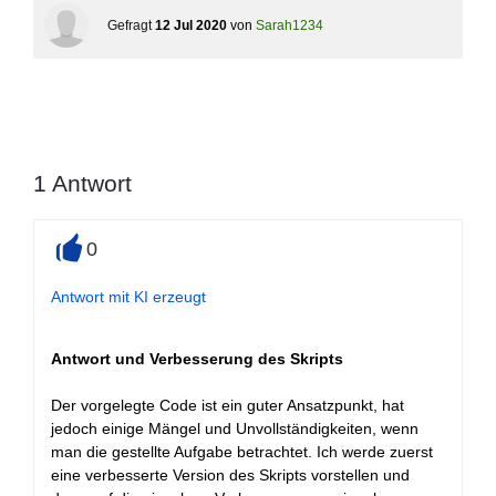
Gefragt
12 Jul 2020
von
Sarah1234
1
Antwort
0
+
Antwort mit KI erzeugt
Antwort und Verbesserung des Skripts
Der vorgelegte Code ist ein guter Ansatzpunkt, hat
jedoch einige Mängel und Unvollständigkeiten, wenn
man die gestellte Aufgabe betrachtet. Ich werde zuerst
eine verbesserte Version des Skripts vorstellen und