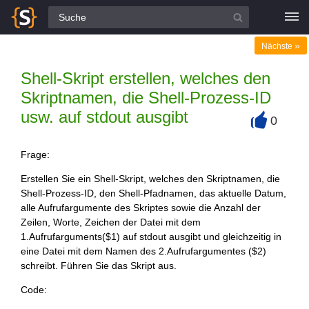
Alle Fragen
»
Nächste
Shell-Skript erstellen, welches den
Skriptnamen, die Shell-Prozess-ID
usw. auf stdout ausgibt
0
+
Frage:
Erstellen Sie ein Shell-Skript, welches den Skriptnamen, die
Shell-Prozess-ID, den Shell-Pfadnamen, das aktuelle Datum,
alle Aufrufargumente des Skriptes sowie die Anzahl der
Zeilen, Worte, Zeichen der Datei mit dem
1.Aufrufarguments($1) auf stdout ausgibt und gleichzeitig in
eine Datei mit dem Namen des 2.Aufrufargumentes ($2)
schreibt. Führen Sie das Skript aus.
Code: