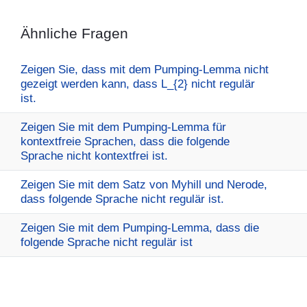
Ähnliche Fragen
Zeigen Sie, dass mit dem Pumping-Lemma nicht
gezeigt werden kann, dass L_{2} nicht regulär
ist.
Zeigen Sie mit dem Pumping-Lemma für
kontextfreie Sprachen, dass die folgende
Sprache nicht kontextfrei ist.
Zeigen Sie mit dem Satz von Myhill und Nerode,
dass folgende Sprache nicht regulär ist.
Zeigen Sie mit dem Pumping-Lemma, dass die
folgende Sprache nicht regulär ist