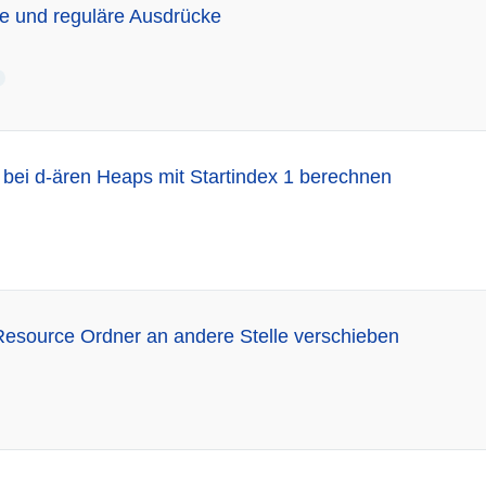
e und reguläre Ausdrücke
 bei d-ären Heaps mit Startindex 1 berechnen
Resource Ordner an andere Stelle verschieben